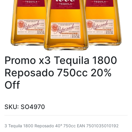
Promo x3 Tequila 1800
Reposado 750cc 20%
Off
SKU:
SO4970
3 Tequila 1800 Reposado 40° 750cc EAN 7501035010192