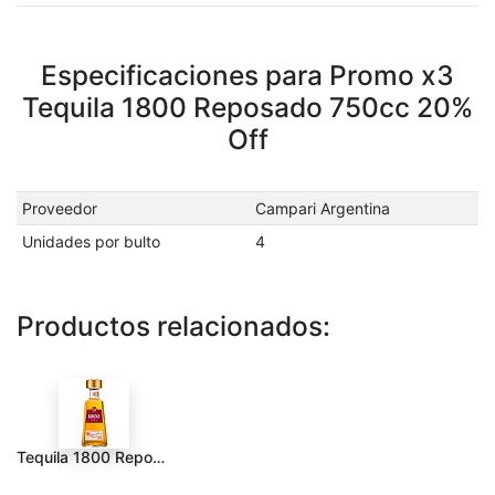
Especificaciones para Promo x3
Tequila 1800 Reposado 750cc 20%
Off
Proveedor
Campari Argentina
Unidades por bulto
4
Productos relacionados:
Tequila 1800 Reposado 40° 750cc