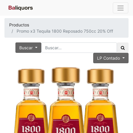
Productos
Promo x3 Tequila 1800 Reposado 750cc 20% Off
Buscar
LP Contado