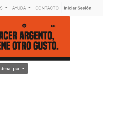
S
AYUDA
CONTACTO
Iniciar Sesión
rdenar por