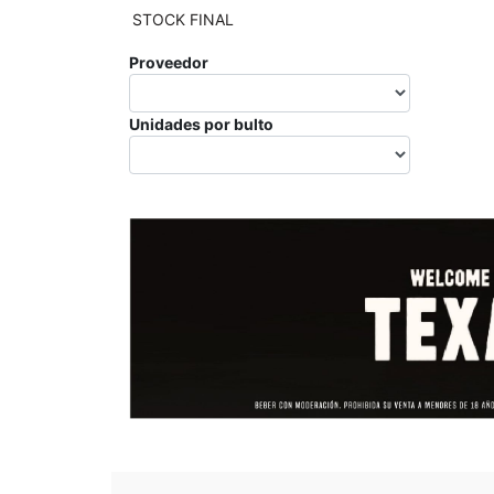
STOCK FINAL
Proveedor
Unidades por bulto