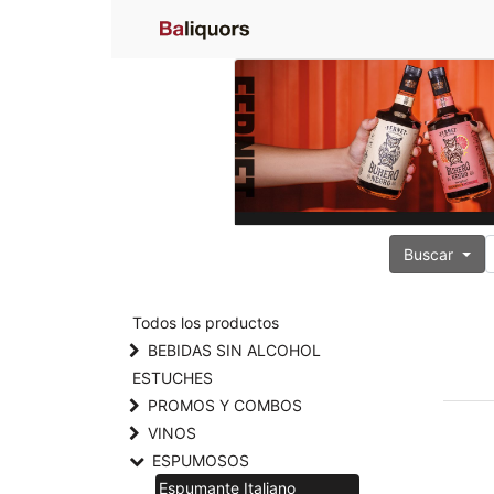
Buscar
Todos los productos
BEBIDAS SIN ALCOHOL
ESTUCHES
PROMOS Y COMBOS
VINOS
ESPUMOSOS
Espumante Italiano