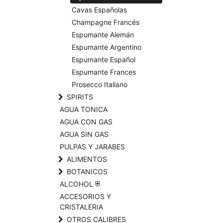
Cavas Españolas
Champagne Francés
Espumante Alemán
Espumante Argentino
Espumante Español
Espumante Frances
Prosecco Italiano
SPIRITS
AGUA TONICA
AGUA CON GAS
AGUA SIN GAS
PULPAS Y JARABES
ALIMENTOS
BOTANICOS
ALCOHOL ⛨
ACCESORIOS Y
CRISTALERIA
OTROS CALIBRES