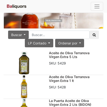
Buscar
LP Contado
Ordenar por
Aceite de Oliva Terranova
Virgen Extra 5 Lts
SKU:
5429
Aceite de Oliva Terranova
Virgen Extra 1 lt
SKU:
5428
La Puerta Aceite de Oliva
Virgen Extra 2 Lts (BIDON)