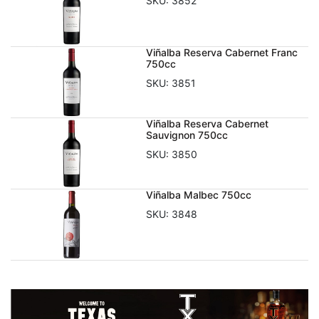
SKU:
3852
Viñalba Reserva Cabernet Franc
750cc
SKU:
3851
Viñalba Reserva Cabernet
Sauvignon 750cc
SKU:
3850
Viñalba Malbec 750cc
SKU:
3848